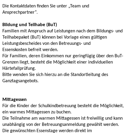
Die Kontaktdaten finden Sie unter „Team und
Ansprechpartner“.
Bildung und Teilhabe (BuT)
Familien mit Anspruch auf Leistungen nach dem Bildungs- und
Teilhabepaket (BuT) können bei Vorlage eines gültigen
Leistungsbescheides von den Betreuungs- und
Essenskosten befreit werden.
Für Familien, deren Einkommen nur geringfügig über den BuT-
Grenzen liegt, besteht die Möglichkeit einer individuellen
Härtefallprüfung.
Bitte wenden Sie sich hierzu an die Standortleitung des
Ganztagsangebots.
Mittagessen
Für die Kinder der Schulkindbetreuung besteht die Möglichkeit,
ein warmes Mittagessen zu buchen.
Die Teilnahme am warmen Mittagessen ist freiwillig und kann
unabhängig von der Betreuungsanmeldung gewählt werden.
Die gewünschten Essenstage werden direkt im