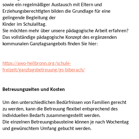
sowie ein regelmäßiger Austausch mit Eltern und
Erziehungsberechtigten bilden die Grundlage für eine
gelingende Begleitung der
Kinder im Schulalltag.
Sie möchten mehr über unsere pädagogische Arbeit erfahren?
Das vollständige pädagogische Konzept des ergänzenden
kommunalen Ganztagsangebots finden Sie hier:
https://awo-heilbronn.org/schule-
freizeit/ganztagsbetreuung/gs-biberach/
Betreuungszeiten und Kosten
Um den unterschiedlichen Bedürfnissen von Familien gerecht
zu werden, kann die Betreuung flexibel entsprechend des
individuellen Bedarfs zusammengestellt werden.
Die einzelnen Betreuungsbausteine können je nach Wochentag
und gewünschtem Umfang gebucht werden.