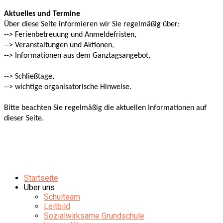
Aktuelles und Termine
Über diese Seite informieren wir Sie regelmäßig über:
--> Ferienbetreuung und Anmeldefristen,
--> Veranstaltungen und Aktionen,
--> Informationen aus dem Ganztagsangebot,
--> Schließtage,
--> wichtige organisatorische Hinweise.
Bitte beachten Sie regelmäßig die aktuellen Informationen auf
dieser Seite.
Startseite
Über uns
Schulteam
Leitbild
Sozialwirksame Grundschule