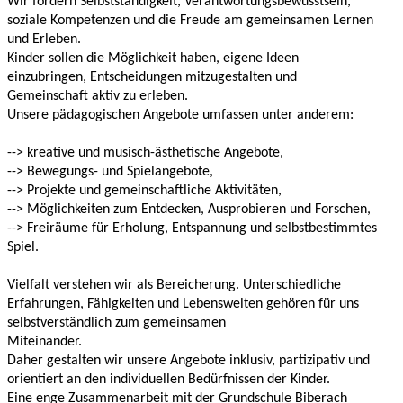
Wir fördern Selbstständigkeit, Verantwortungsbewusstsein,
soziale Kompetenzen und die Freude am gemeinsamen Lernen
und Erleben.
Kinder sollen die Möglichkeit haben, eigene Ideen
einzubringen, Entscheidungen mitzugestalten und
Gemeinschaft aktiv zu erleben.
Unsere pädagogischen Angebote umfassen unter anderem:
--> kreative und musisch-ästhetische Angebote,
--> Bewegungs- und Spielangebote,
--> Projekte und gemeinschaftliche Aktivitäten,
--> Möglichkeiten zum Entdecken, Ausprobieren und Forschen,
--> Freiräume für Erholung, Entspannung und selbstbestimmtes
Spiel.
Vielfalt verstehen wir als Bereicherung. Unterschiedliche
Erfahrungen, Fähigkeiten und Lebenswelten gehören für uns
selbstverständlich zum gemeinsamen
Miteinander.
Daher gestalten wir unsere Angebote inklusiv, partizipativ und
orientiert an den individuellen Bedürfnissen der Kinder.
Eine enge Zusammenarbeit mit der Grundschule Biberach