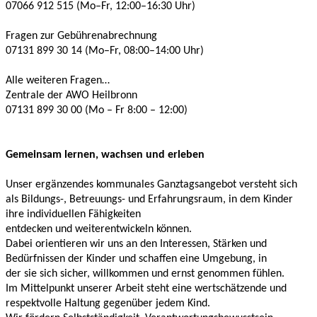
07066 912 515 (Mo–Fr, 12:00–16:30 Uhr)
Fragen zur Gebührenabrechnung
07131 899 30 14 (Mo–Fr, 08:00–14:00 Uhr)
Alle weiteren Fragen…
Zentrale der AWO Heilbronn
07131 899 30 00 (Mo – Fr 8:00 – 12:00)
Gemeinsam lernen, wachsen und erleben
Unser ergänzendes kommunales Ganztagsangebot versteht sich
als Bildungs-, Betreuungs- und Erfahrungsraum, in dem Kinder
ihre individuellen Fähigkeiten
entdecken und weiterentwickeln können.
Dabei orientieren wir uns an den Interessen, Stärken und
Bedürfnissen der Kinder und schaffen eine Umgebung, in
der sie sich sicher, willkommen und ernst genommen fühlen.
Im Mittelpunkt unserer Arbeit steht eine wertschätzende und
respektvolle Haltung gegenüber jedem Kind.