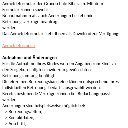
Anmeldeformular der Grundschule Biberach. Mit dem
Formular können sowohl
Neuaufnahmen als auch Änderungen bestehender
Betreuungsverträge beantragt
werden.
Das Anmeldeformular steht Ihnen als Download zur Verfügung:
Anmeldeformular
Aufnahme und Änderungen
Für die Aufnahme Ihres Kindes werden Angaben zum Kind, zu
den Sorgeberechtigten sowie zum gewünschten
Betreuungsumfang benötigt.
Die einzelnen Betreuungsbausteine können entsprechend Ihres
individuellen Betreuungsbedarfs ausgewählt werden.
Bereits bestehende Verträge können bei Bedarf angepasst
werden.
Änderungen sind beispielsweise möglich bei:
--> Betreuungszeiten,
--> Kontaktdaten,
--> Anschrift,