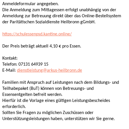
Anmeldeformular angegeben.
Die Anmeldung zum Mittagessen erfolgt unabhängig von der
Anmeldung zur Betreuung direkt über das Online-Bestellsystem
der Paritätischen Sozialdienste Heilbronn gGmbH.
https://schulessenpsd.kantine.online/
Der Preis beträgt aktuell 4,10 € pro Essen.
Kontakt:
Telefon: 07131 64939 15
E-Mail:
dienstleistung@arkus-heilbronn.de
Familien mit Anspruch auf Leistungen nach dem Bildungs- und
Teilhabepaket (BuT) können von Betreuungs- und
Essensentgelten befreit werden.
Hierfür ist die Vorlage eines gültigen Leistungsbescheides
erforderlich.
Sollten Sie Fragen zu möglichen Zuschüssen oder
Unterstützungsleistungen haben, unterstützen wir Sie gerne.