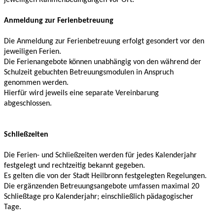
Anmeldung zur Ferienbetreuung
Die Anmeldung zur Ferienbetreuung erfolgt gesondert vor den
jeweiligen Ferien.
Die Ferienangebote können unabhängig von den während der
Schulzeit gebuchten Betreuungsmodulen in Anspruch
genommen werden.
Hierfür wird jeweils eine separate Vereinbarung
abgeschlossen.
Schließzeiten
Die Ferien- und Schließzeiten werden für jedes Kalenderjahr
festgelegt und rechtzeitig bekannt gegeben.
Es gelten die von der Stadt Heilbronn festgelegten Regelungen.
Die ergänzenden Betreuungsangebote umfassen maximal 20
Schließtage pro Kalenderjahr; einschließlich pädagogischer
Tage.