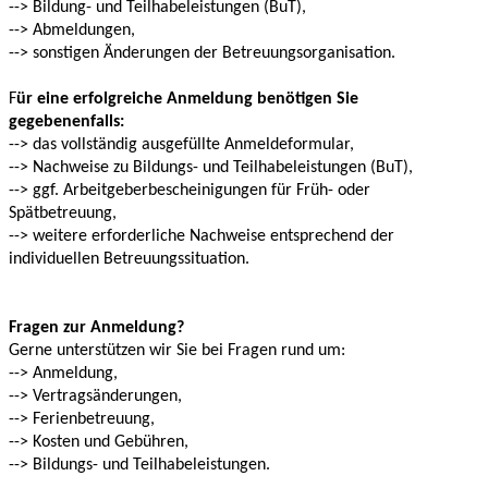
--> Bildung- und Teilhabeleistungen (BuT),
--> Abmeldungen,
--> sonstigen Änderungen der Betreuungsorganisation.
F
ür eine erfolgreiche Anmeldung benötigen Sie
gegebenenfalls:
--> das vollständig ausgefüllte Anmeldeformular,
--> Nachweise zu Bildungs- und Teilhabeleistungen (BuT),
--> ggf. Arbeitgeberbescheinigungen für Früh- oder
Spätbetreuung,
--> weitere erforderliche Nachweise entsprechend der
individuellen Betreuungssituation.
Fragen zur Anmeldung?
Gerne unterstützen wir Sie bei Fragen rund um:
--> Anmeldung,
--> Vertragsänderungen,
--> Ferienbetreuung,
--> Kosten und Gebühren,
--> Bildungs- und Teilhabeleistungen.