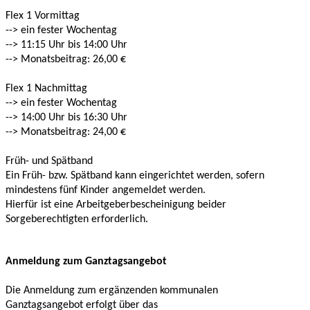
Flex 1 Vormittag
--> ein fester Wochentag
--> 11:15 Uhr bis 14:00 Uhr
--> Monatsbeitrag: 26,00 €
Flex 1 Nachmittag
--> ein fester Wochentag
--> 14:00 Uhr bis 16:30 Uhr
--> Monatsbeitrag: 24,00 €
Früh- und Spätband
Ein Früh- bzw. Spätband kann eingerichtet werden, sofern
mindestens fünf Kinder angemeldet werden.
Hierfür ist eine Arbeitgeberbescheinigung beider
Sorgeberechtigten erforderlich.
Anmeldung zum Ganztagsangebot
Die Anmeldung zum ergänzenden kommunalen
Ganztagsangebot erfolgt über das