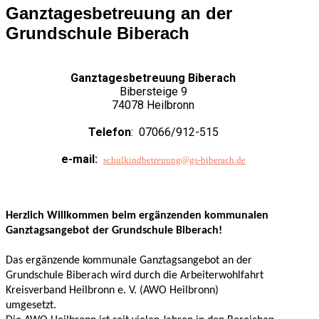
Ganztagesbetreuung an der
Grundschule Biberach
Ganztagesbetreuung Biberach
Bibersteige 9
74078 Heilbronn
Telefon
: 07066/912-515
e-mail:
schulkindbetreuung@gs-biberach.de
Herzlich Willkommen beim ergänzenden kommunalen
Ganztagsangebot der
Grundschule Biberach!
Das ergänzende kommunale Ganztagsangebot an der
Grundschule Biberach wird durch die Arbeiterwohlfahrt
Kreisverband Heilbronn e. V. (AWO Heilbronn)
umgesetzt.