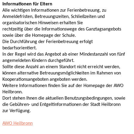
Informationen für Eltern
Alle wichtigen Informationen zur Ferienbetreuung, zu
Anmeldefristen, Betreuungszeiten, Schließzeiten und
organisatorischen Hinweisen erhalten Sie
rechtzeitig über die Informationswege des Ganztagsangebots
sowie über die Homepage der Schule.
Die Durchführung der Ferienbetreuung erfolgt
bedarfsorientiert.
In der Regel wird das Angebot ab einer Mindestanzahl von fünf
angemeldeten Kindern durchgeführt.
Sollte diese Anzahl an einem Standort nicht erreicht werden,
können alternative Betreuungsmöglichkeiten im Rahmen von
Kooperationsangeboten angeboten werden.
Weitere Informationen finden Sie auf der Homepage der AWO
Heilbronn.
Dort stehen Ihnen die aktuellen Benutzungsbedingungen, sowie
die Gebühren- und Entgeltinformationen der Stadt Heilbronn
zur Verfügung.
AWO Heilbronn