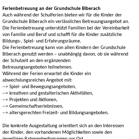
Ferienbetreuung an der Grundschule Biberach
Auch während der Schulferien bieten wir für die Kinder der
Grundschule Biberach ein verlässliches Betreuungsangebot an.
Die Ferienbetreuung unterstützt Familien bei der Vereinbarkeit
von Familie und Beruf und schafft für die Kinder zusätzliche
Bildungs-, Spiel- und Erfahrungsräume.
Die Ferienbetreuung kann von allen Kindern der Grundschule
Biberach genutzt werden – unabhängig davon, ob sie während
der Schulzeit an den ergänzenden
Betreuungsangeboten teilnehmen.
Während der Ferien erwartet die Kinder ein
abwechslungsreiches Angebot mit:
--> Spiel- und Bewegungsangeboten,
--> kreativen und gestalterischen Aktivitäten,
--> Projekten und Aktionen,
--> Gemeinschaftserlebnissen,
--> altersgerechten Freizeit- und Bildungsangeboten.
Die konkrete Ausgestaltung orientiert sich an den Interessen
der Kinder, den vorhandenen Möglichkeiten sowie den
jeweiligen Rahmenbedingungen vor Ort.