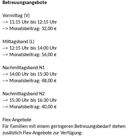
Betreuungsangebote
Vormittag (V)
--> 11:15 Uhr bis 12:15 Uhr
--> Monatsbeitrag: 32,00 €
Mittagsband (L)
--> 12:15 Uhr bis 14:00 Uhr
--> Monatsbeitrag: 56,00 €
Nachmittagsband N1
--> 14:00 Uhr bis 15:30 Uhr
--> Monatsbeitrag: 48,00 €
Nachmittagsband N2
--> 15:30 Uhr bis 16:30 Uhr
--> Monatsbeitrag: 40,00 €
Flex-Angebote
Für Familien mit einem geringeren Betreuungsbedarf stehen
zusätzlich Flex-Angebote zur Verfügung: