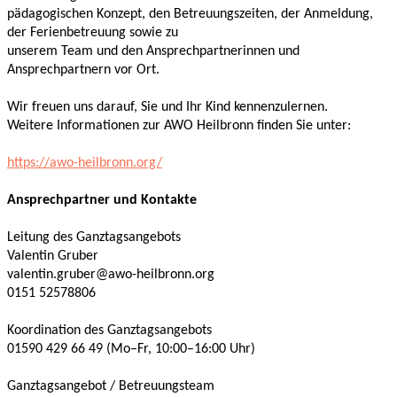
pädagogischen Konzept, den Betreuungszeiten, der Anmeldung,
der Ferienbetreuung sowie zu
unserem Team und den Ansprechpartnerinnen und
Ansprechpartnern vor Ort.
Wir freuen uns darauf, Sie und Ihr Kind kennenzulernen.
Weitere Informationen zur AWO Heilbronn finden Sie unter:
https://awo-heilbronn.org/
Ansprechpartner und Kontakte
Leitung des Ganztagsangebots
Valentin Gruber
valentin.gruber@awo-heilbronn.org
0151 52578806
Koordination des Ganztagsangebots
01590 429 66 49 (Mo–Fr, 10:00–16:00 Uhr)
Ganztagsangebot / Betreuungsteam