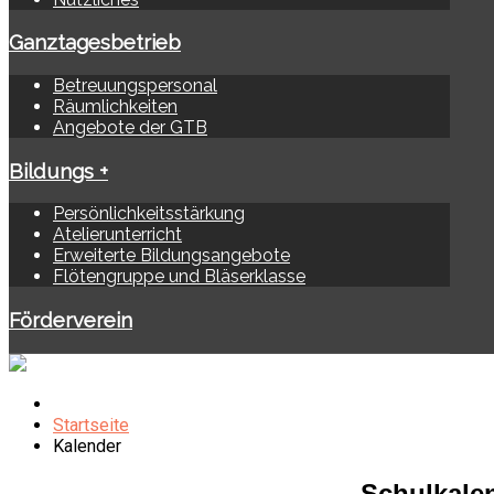
Ganztagesbetrieb
Betreuungspersonal
Räumlichkeiten
Angebote der GTB
Bildungs +
Persönlichkeitsstärkung
Atelierunterricht
Erweiterte Bildungsangebote
Flötengruppe und Bläserklasse
Förderverein
Startseite
Kalender
Schulkale