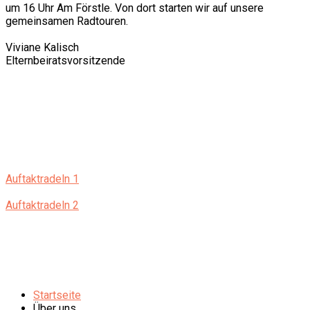
um 16 Uhr Am Förstle. Von dort starten wir auf unsere
gemeinsamen Radtouren.
Viviane Kalisch
Elternbeiratsvorsitzende
Auftaktradeln 1
Auftaktradeln 2
Startseite
Über uns