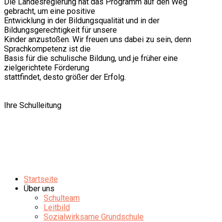
Die Landesregierung hat das Programm auf den Weg
gebracht, um eine positive
Entwicklung in der Bildungsqualität und in der
Bildungsgerechtigkeit für unsere
Kinder anzustoßen. Wir freuen uns dabei zu sein, denn
Sprachkompetenz ist die
Basis für die schulische Bildung, und je früher eine
zielgerichtete Förderung
stattfindet, desto größer der Erfolg.
Ihre Schulleitung
Startseite
Über uns
Schulteam
Leitbild
Sozialwirksame Grundschule