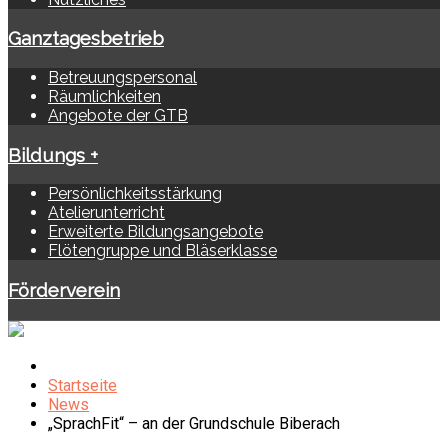
Ganztagesbetrieb
Betreuungspersonal
Räumlichkeiten
Angebote der GTB
Bildungs +
Persönlichkeitsstärkung
Atelierunterricht
Erweiterte Bildungsangebote
Flötengruppe und Bläserklasse
Förderverein
Startseite
News
„SprachFit“ – an der Grundschule Biberach