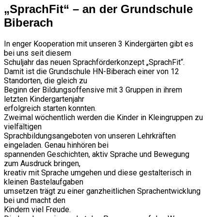
„SprachFit“ – an der Grundschule
Biberach
In enger Kooperation mit unseren 3 Kindergärten gibt es
bei uns seit diesem
Schuljahr das neuen Sprachförderkonzept „SprachFit“.
Damit ist die Grundschule HN-Biberach einer von 12
Standorten, die gleich zu
Beginn der Bildungsoffensive mit 3 Gruppen in ihrem
letzten Kindergartenjahr
erfolgreich starten konnten.
Zweimal wöchentlich werden die Kinder in Kleingruppen zu
vielfältigen
Sprachbildungsangeboten von unseren Lehrkräften
eingeladen. Genau hinhören bei
spannenden Geschichten, aktiv Sprache und Bewegung
zum Ausdruck bringen,
kreativ mit Sprache umgehen und diese gestalterisch in
kleinen Bastelaufgaben
umsetzen trägt zu einer ganzheitlichen Sprachentwicklung
bei und macht den
Kindern viel Freude.