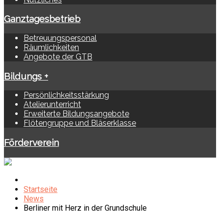
Ganztagesbetrieb
Betreuungspersonal
Räumlichkeiten
Angebote der GTB
Bildungs +
Persönlichkeitsstärkung
Atelierunterricht
Erweiterte Bildungsangebote
Flötengruppe und Bläserklasse
Förderverein
Startseite
News
Berliner mit Herz in der Grundschule