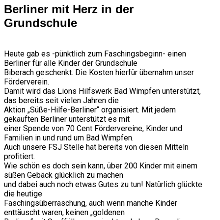
Berliner mit Herz in der
Grundschule
Heute gab es -pünktlich zum Faschingsbeginn- einen
Berliner für alle Kinder der Grundschule
Biberach geschenkt. Die Kosten hierfür übernahm unser
Förderverein.
Damit wird das Lions Hilfswerk Bad Wimpfen unterstützt,
das bereits seit vielen Jahren die
Aktion „Süße-Hilfe-Berliner“ organisiert. Mit jedem
gekauften Berliner unterstützt es mit
einer Spende von 70 Cent Fördervereine, Kinder und
Familien in und rund um Bad Wimpfen.
Auch unsere FSJ Stelle hat bereits von diesen Mitteln
profitiert.
Wie schön es doch sein kann, über 200 Kinder mit einem
süßen Gebäck glücklich zu machen
und dabei auch noch etwas Gutes zu tun! Natürlich glückte
die heutige
Faschingsüberraschung, auch wenn manche Kinder
enttäuscht waren, keinen „goldenen