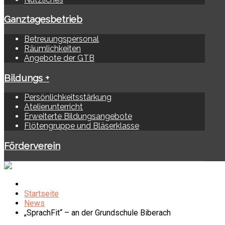
Ganztagesbetrieb
Betreuungspersonal
Räumlichkeiten
Angebote der GTB
Bildungs +
Persönlichkeitsstärkung
Atelierunterricht
Erweiterte Bildungsangebote
Flötengruppe und Bläserklasse
Förderverein
Startseite
News
„SprachFit“ – an der Grundschule Biberach