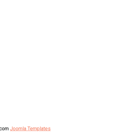
5.com
Joomla Templates