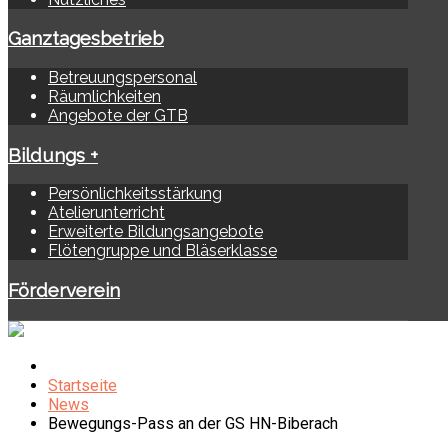
Ganztagesbetrieb
Betreuungspersonal
Räumlichkeiten
Angebote der GTB
Bildungs +
Persönlichkeitsstärkung
Atelierunterricht
Erweiterte Bildungsangebote
Flötengruppe und Bläserklasse
Förderverein
Startseite
News
Bewegungs-Pass an der GS HN-Biberach