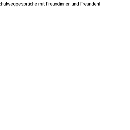
Schulweggespräche mit Freundinnen und Freunden!