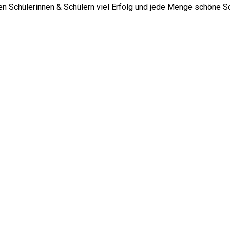
en Schülerinnen & Schülern viel Erfolg und jede Menge schöne 