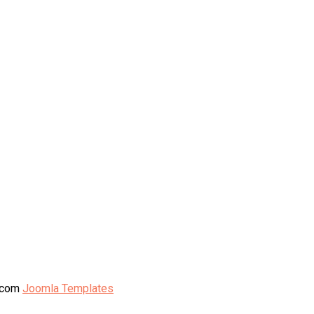
5.com
Joomla Templates