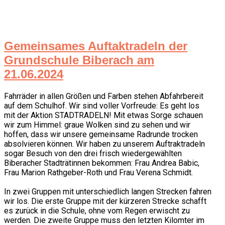
Gemeinsames Auftaktradeln der
Grundschule Biberach am
21.06.2024
Fahrräder in allen Größen und Farben stehen Abfahrbereit
auf dem Schulhof. Wir sind voller Vorfreude: Es geht los
mit der Aktion STADTRADELN! Mit etwas Sorge schauen
wir zum Himmel: graue Wolken sind zu sehen und wir
hoffen, dass wir unsere gemeinsame Radrunde trocken
absolvieren können. Wir haben zu unserem Auftraktradeln
sogar Besuch von den drei frisch wiedergewählten
Biberacher Stadträtinnen bekommen: Frau Andrea Babic,
Frau Marion Rathgeber-Roth und Frau Verena Schmidt.
In zwei Gruppen mit unterschiedlich langen Strecken fahren
wir los. Die erste Gruppe mit der kürzeren Strecke schafft
es zurück in die Schule, ohne vom Regen erwischt zu
werden. Die zweite Gruppe muss den letzten Kilomter im