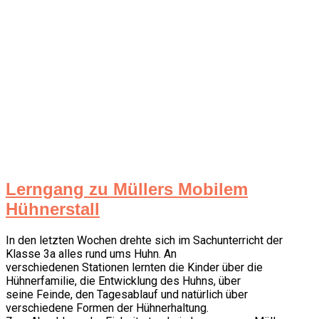
Lerngang zu Müllers Mobilem
Hühnerstall
In den letzten Wochen drehte sich im Sachunterricht der
Klasse 3a alles rund ums Huhn. An
verschiedenen Stationen lernten die Kinder über die
Hühnerfamilie, die Entwicklung des Huhns, über
seine Feinde, den Tagesablauf und natürlich über
verschiedene Formen der Hühnerhaltung.